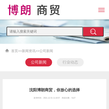
首页
>>
新闻资讯
>>
公司新闻
公司新闻
行业动态
沈阳博朗商贸，你放心的选择
发布时间：2021-12-01 11:16:57 阅读次数：5127