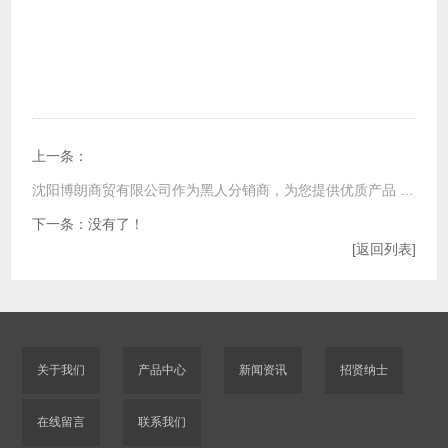
上一条：
沈阳博朗商贸有限公司作为黑人分销商，为您提供优质产品 ，可为您开增值税专用发票
下一条：没有了！
[返回列表]
关于我们
产品中心
新闻资讯
招贤纳士
在线留言
联系我们