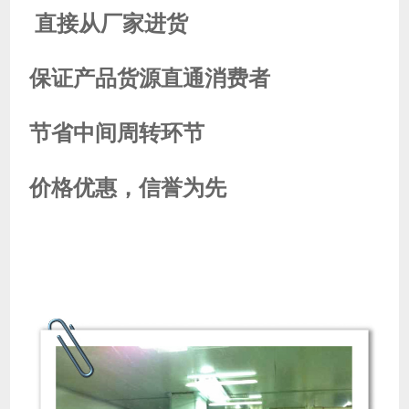
直接从厂家进货
保证产品货源直通消费者
节省中间周转环节
价格优惠，信誉为先