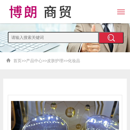
首页
>>
产品中心
>>
皮肤护理
>>
化妆品