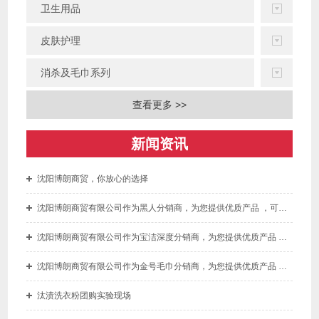
卫生用品
皮肤护理
消杀及毛巾系列
查看更多 >>
新闻资讯
沈阳博朗商贸，你放心的选择
沈阳博朗商贸有限公司作为黑人分销商，为您提供优质产品 ，可为您开增值税专用发票
沈阳博朗商贸有限公司作为宝洁深度分销商，为您提供优质产品 ，可为您开增值税专用发票
沈阳博朗商贸有限公司作为金号毛巾分销商，为您提供优质产品 ，可为您开增值税专用发票。
汰渍洗衣粉团购实验现场