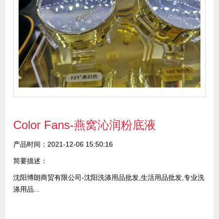
Color Fans-燕窝沁润粉底液
产品时间：2021-12-06 15:50:16
简要描述：
沈阳博朗商贸有限公司-沈阳洗涤用品批发,生活用品批发,专业洗
涤用品...