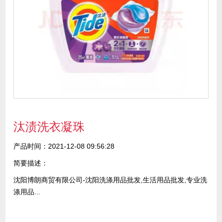
汰渍洗衣凝珠
产品时间：2021-12-08 09:56:28
简要描述：
沈阳博朗商贸有限公司-沈阳洗涤用品批发,生活用品批发,专业洗
涤用品...