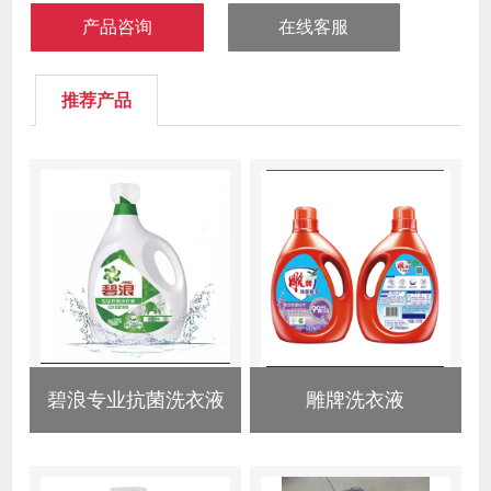
产品咨询
在线客服
推荐产品
碧浪专业抗菌洗衣液
雕牌洗衣液