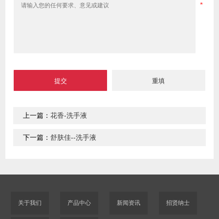
上一篇：
花香-洗手液
下一篇：
舒肤佳--洗手液
关于我们
产品中心
新闻资讯
招贤纳士