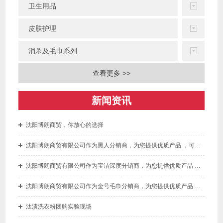
卫生用品
皮肤护理
消杀及毛巾系列
查看更多 >>
新闻资讯
沈阳博朗商贸，你放心的选择
沈阳博朗商贸有限公司作为黑人分销商，为您提供优质产品 ，可为您开增值税专用发票
沈阳博朗商贸有限公司作为宝洁深度分销商，为您提供优质产品 ，可为您开增值税专用发票
沈阳博朗商贸有限公司作为金号毛巾分销商，为您提供优质产品 ，可为您开增值税专用发票。
汰渍洗衣粉团购实验现场