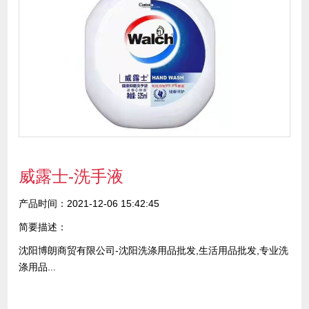
威露士-洗手液
产品时间：2021-12-06 15:42:45
简要描述：
沈阳博朗商贸有限公司-沈阳洗涤用品批发,生活用品批发,专业洗
涤用品...