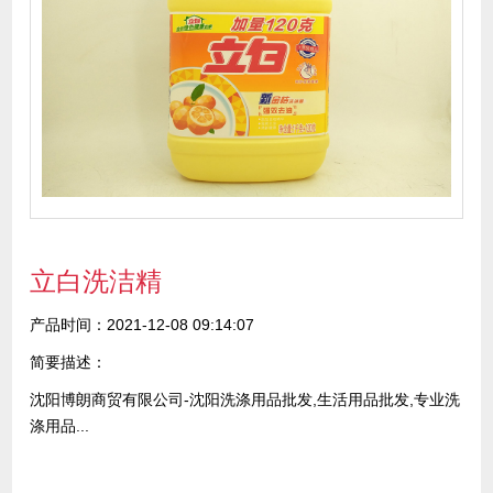
立白洗洁精
产品时间：2021-12-08 09:14:07
简要描述：
沈阳博朗商贸有限公司-沈阳洗涤用品批发,生活用品批发,专业洗
涤用品...