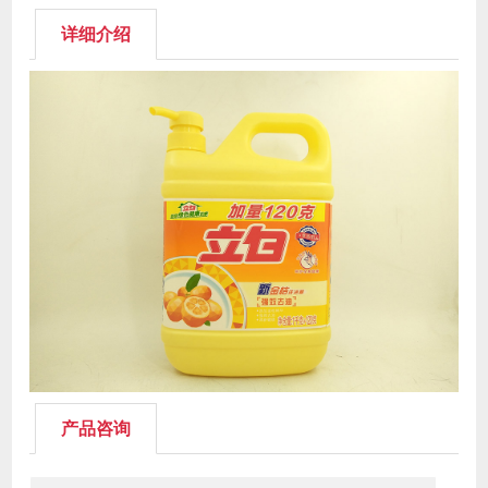
详细介绍
产品咨询