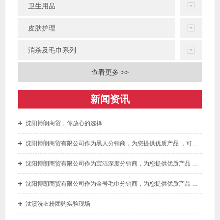
卫生用品
皮肤护理
消杀及毛巾系列
查看更多 >>
新闻资讯
沈阳博朗商贸，你放心的选择
沈阳博朗商贸有限公司作为黑人分销商，为您提供优质产品 ，可为您开增值税专用发票
沈阳博朗商贸有限公司作为宝洁深度分销商，为您提供优质产品 ，可为您开增值税专用发票
沈阳博朗商贸有限公司作为金号毛巾分销商，为您提供优质产品 ，可为您开增值税专用发票。
汰渍洗衣粉团购实验现场