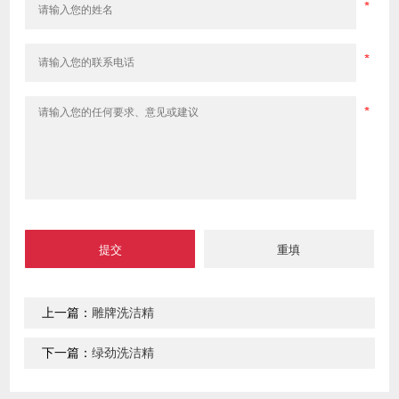
上一篇：
雕牌洗洁精
下一篇：
绿劲洗洁精